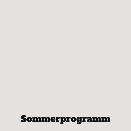
Sommerprogramm