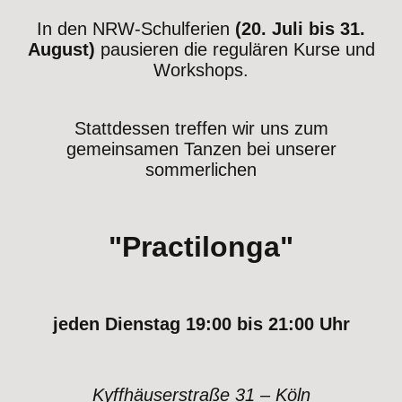
In den NRW-Schulferien
(20. Juli bis 31.
August)
pausieren die regulären Kurse und
Workshops.
Stattdessen treffen wir uns zum
gemeinsamen Tanzen bei unserer
sommerlichen
"Practilonga"
jeden Dienstag 19:00 bis 21:00 Uhr
Kyffhäuserstraße 31 – Köln